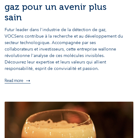
gaz pour un avenir plus
sain
Futur leader dans l'industrie de la détection de gaz,
VOCSens contribue à la recherche et au développement du
secteur technologique. Accompagnée par ses
collaborateurs et investisseurs, cette entreprise wallonne
révolutionne l'analyse de ces molécules invisibles.
Découvrez leur expertise et leurs valeurs qui allient
responsabilité, esprit de convivialité et passion.
Read more