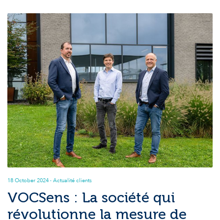
18 October 2024
· Actualité clients
VOCSens : La société qui
révolutionne la mesure de